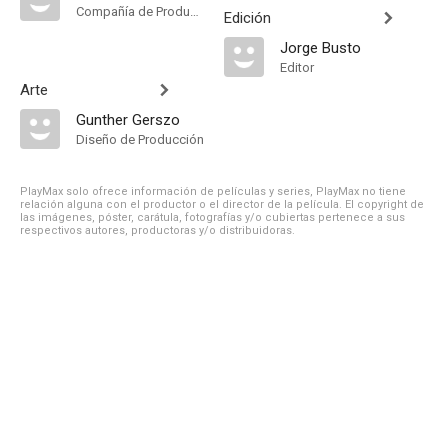
Compañía de Produccion
Edición
Jorge Busto
Editor
Arte
Gunther Gerszo
Diseño de Producción
PlayMax solo ofrece información de películas y series, PlayMax no tiene
relación alguna con el productor o el director de la película. El copyright de
las imágenes, póster, carátula, fotografías y/o cubiertas pertenece a sus
respectivos autores, productoras y/o distribuidoras.