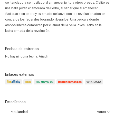
sentenciado a ser fusilado al amanecer junto a otros presos. Cielito es
una bella joven enamorada de Pedro, al saber que al amanecer
fusilaran a su padre y su amado se lanza con los revolucionarios en
contra de los federales logrando liberarlos. Una pelicula donde
ambos lideres combaten por el amor de la bella joven Cieito en la
lucha armada de la revolución.
Fechas de estrenos
No hay ninguna fecha.
Añadir
Enlaces externos
Estadísticas
Popularidad
Votos