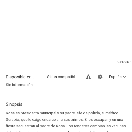
Disponible en...
Sitios compatibles
España
Sin información
Sinopsis
Rosa es presidenta municipal y su padre jefe de policía, el médico
Serapio, que le exige encarcelar a sus primos. Ellos escapan y en una
fiesta secuestran al padre de Rosa. Los tenderos cambian las vacunas