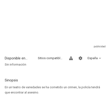
Disponible en...
Sitios compatibles
España
Sin información
Sinopsis
En un teatro de variedades se ha cometido un crimen, la policía tendrá
que encontrar al asesino.