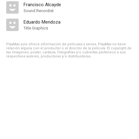
Francisco Alcayde
Sound Recordist
Eduardo Mendoza
Title Graphics
PlayMax solo ofrece información de películas y series, PlayMax no tiene
relación alguna con el productor o el director de la película. El copyright de
las imágenes, póster, carátula, fotografías y/o cubiertas pertenece a sus
respectivos autores, productoras y/o distribuidoras.