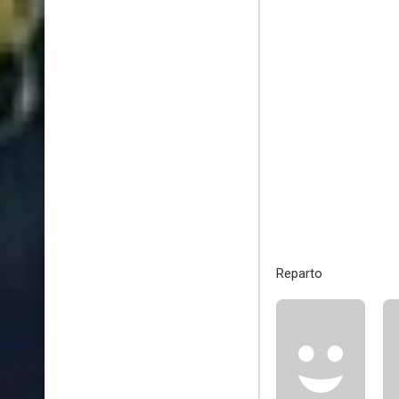
Reparto