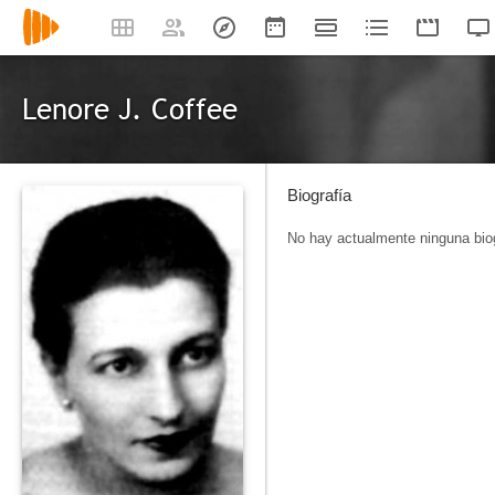
Lenore J. Coffee
Biografía
No hay actualmente ninguna biog