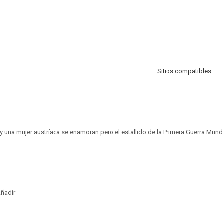
Sitios compatibles
 y una mujer austríaca se enamoran pero el estallido de la Primera Guerra Mundi
ñadir