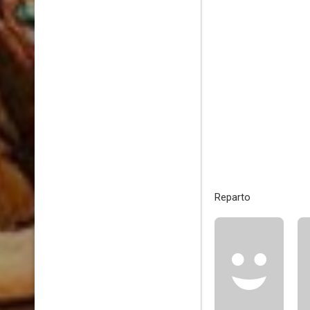
Reparto