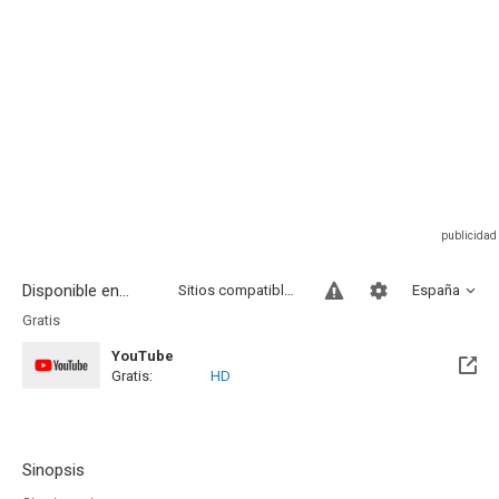
Disponible en...
Sitios compatibles
España
Gratis
YouTube
Gratis:
HD
Sinopsis