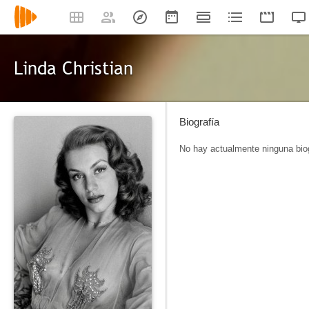
Linda Christian
Biografía
No hay actualmente ninguna biog