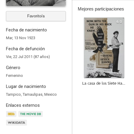
Mejores participaciones
Favorito/a
6.0
Fecha de nacimiento
Mar, 13 Nov 1923
Fecha de defunción
Vie, 22 Jul 2011 (87 años)
Género
Femenino
La casa de los Siete Halcones
Lugar de nacimiento
5.5
Tampico, Tamaulipas, Mexico
Enlaces externos