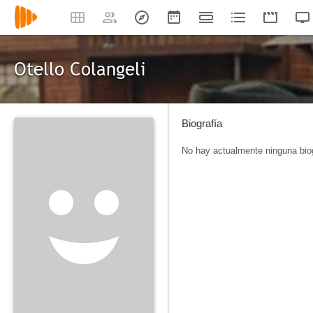
Otello Colangeli
Biografía
No hay actualmente ninguna biog