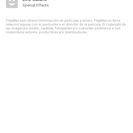
Special Effects
PlayMax solo ofrece información de películas y series, PlayMax no tiene
relación alguna con el productor o el director de la película. El copyright de
las imágenes, póster, carátula, fotografías y/o cubiertas pertenece a sus
respectivos autores, productoras y/o distribuidoras.