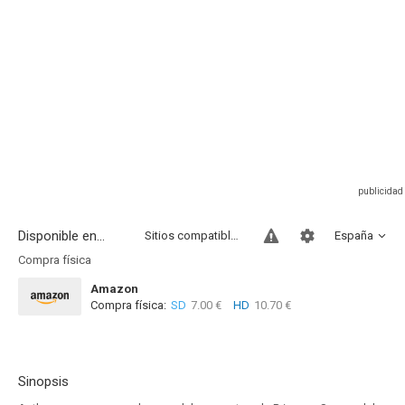
Disponible en...
Sitios compatibles
España
Compra física
Amazon
Compra física:
SD
7.00 €
HD
10.70 €
Sinopsis