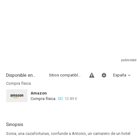
Disponible en...
Sitios compatibles
España
Compra física
Amazon
Compra física:
SD
12.89 €
Sinopsis
Sonia, una cazafortunas, confunde a Antonio, un camarero de un hotel