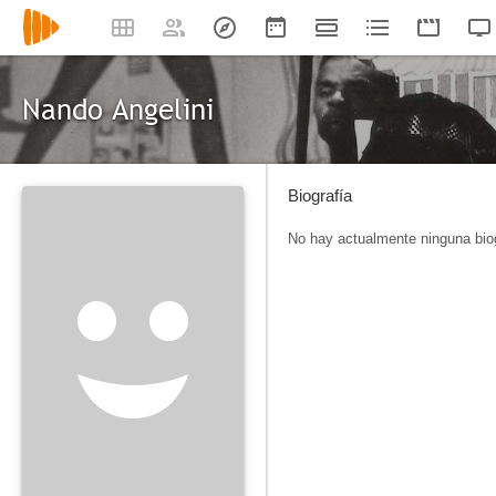
Nando Angelini
Biografía
No hay actualmente ninguna biog