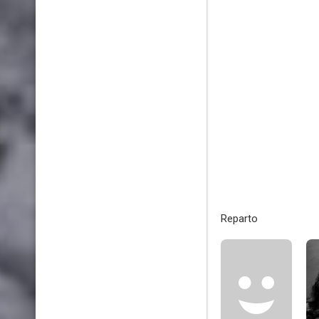
Reparto