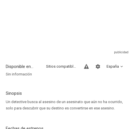
Disponible en...
Sitios compatibles
España
Sin información
Sinopsis
Un detective busca al asesino de un asesinato que aún no ha ocurrido,
solo para descubrir que su destino es convertirse en ese asesino.
Fechas de estrenos