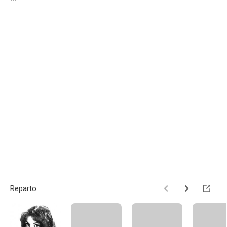
Reparto