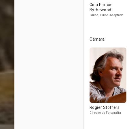
Gina Prince-
Bythewood
Guión, Guión Adaptado
Cámara
Rogier Stoffers
Director de Fotografía