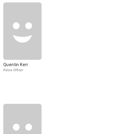
Quentin Kerr
Police Officer