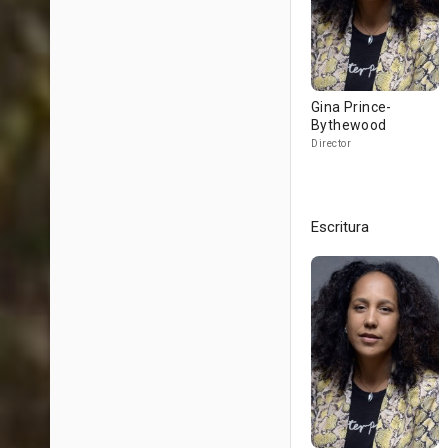
Gina Prince-
Bythewood
Director
Escritura