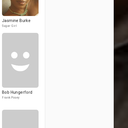
Jasmine Burke
Sugar Girl
Bob Hungerford
Frank Posey