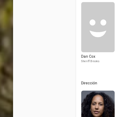
Dan Cox
Sheriff Brooks
Dirección