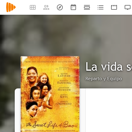
La vida 
Reparto y Equipo