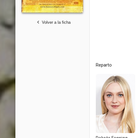
Volver a la ficha
Reparto