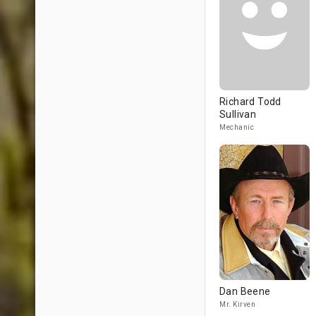
Richard Todd
Sullivan
Mechanic
Dan Beene
Mr. Kirven