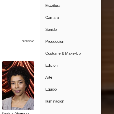
Escritura
Cámara
Sonido
Producción
Costume & Make-Up
Edición
Arte
Equipo
Iluminación