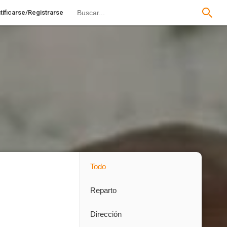
tificarse/Registrarse
Todo
Reparto
Dirección