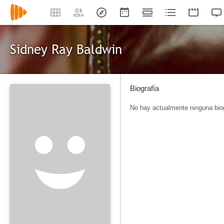
Sidney Ray Baldwin
Biografía
No hay actualmente ninguna biog