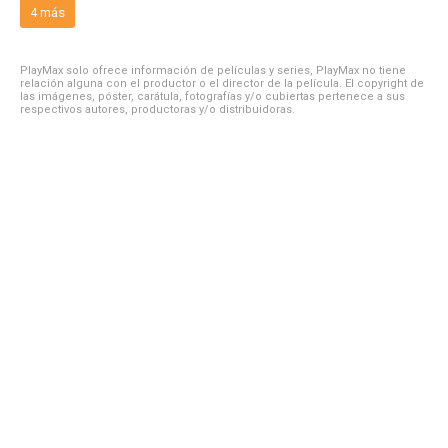
4 más
PlayMax solo ofrece información de películas y series, PlayMax no tiene
relación alguna con el productor o el director de la película. El copyright de
las imágenes, póster, carátula, fotografías y/o cubiertas pertenece a sus
respectivos autores, productoras y/o distribuidoras.