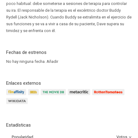
poco habitual: debe someterse a sesiones de terapia para controlar
su ira. El responsable de la terapia es el excéntrico doctor Buddy
Rydell (Jack Nicholson). Cuando Buddy se extralimita en el ejercicio de
sus funciones y se va a vivir a casa de su paciente, Dave supera su
timidez y se enfrenta con él.
Fechas de estrenos
No hay ninguna fecha.
Añadir
Enlaces externos
Estadísticas
Popularidad
Votos