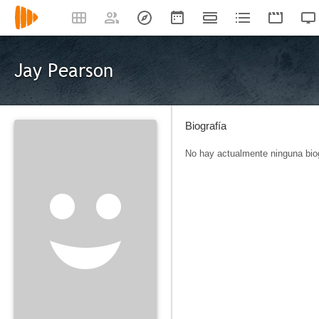
Jay Pearson
Biografía
No hay actualmente ninguna biog