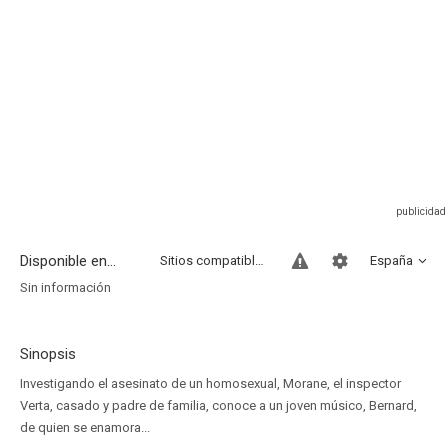
Disponible en...
Sitios compatibles
España
Sin información
Sinopsis
Investigando el asesinato de un homosexual, Morane, el inspector
Verta, casado y padre de familia, conoce a un joven músico, Bernard,
de quien se enamora...