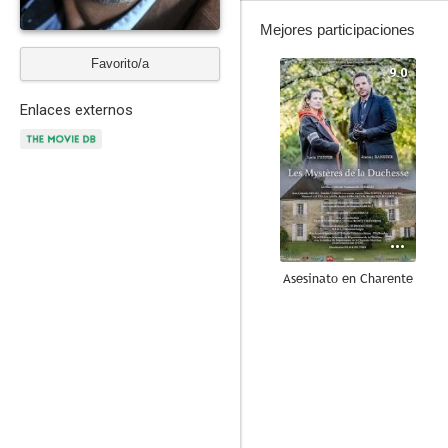
Mejores participaciones
Favorito/a
9.0
Enlaces externos
Asesinato en Charente
7.2