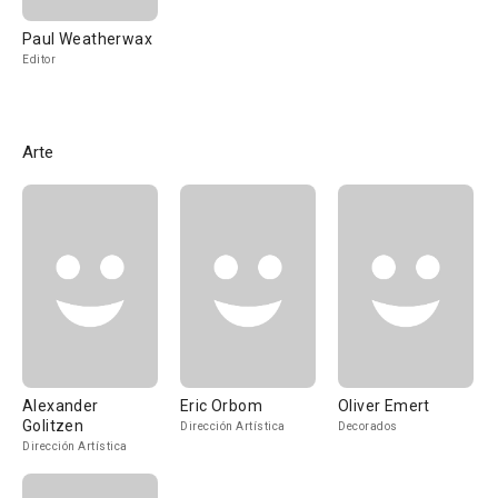
Paul Weatherwax
Editor
Arte
Alexander
Eric Orbom
Oliver Emert
Golitzen
Dirección Artística
Decorados
Dirección Artística