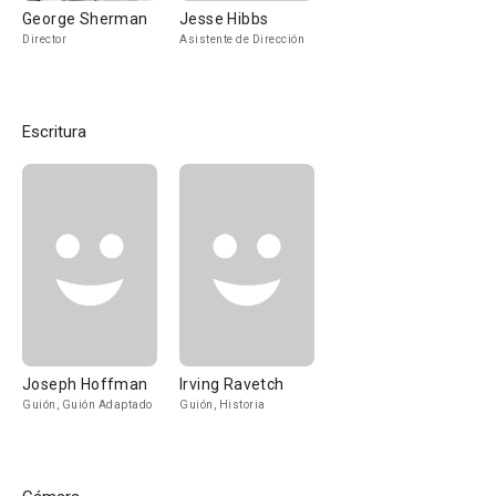
George Sherman
Jesse Hibbs
Director
Asistente de Dirección
Escritura
Joseph Hoffman
Irving Ravetch
Guión, Guión Adaptado
Guión, Historia