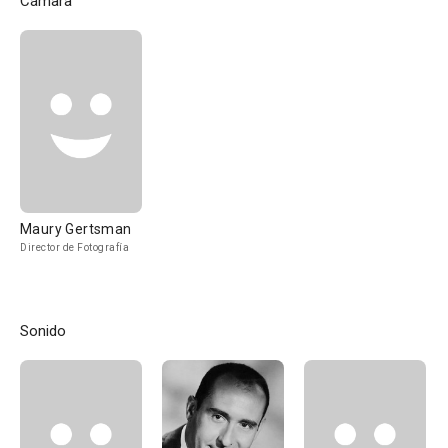
Cámara
Maury Gertsman
Director de Fotografía
Sonido