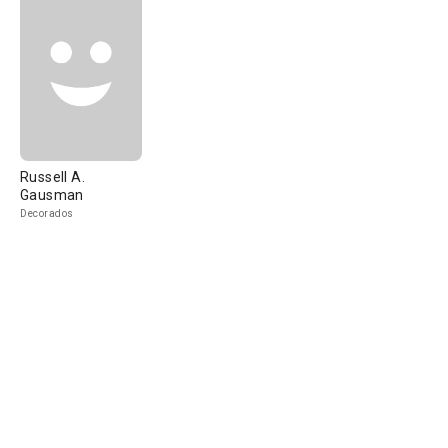
Russell A.
Gausman
Decorados