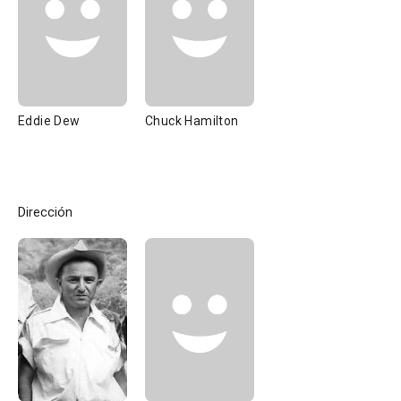
Eddie Dew
Chuck Hamilton
Dirección