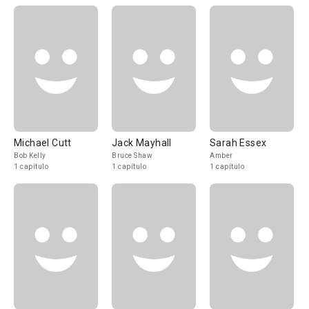
Michael Cutt
Jack Mayhall
Sarah Essex
Bob Kelly
Bruce Shaw
Amber
1 capítulo
1 capítulo
1 capítulo