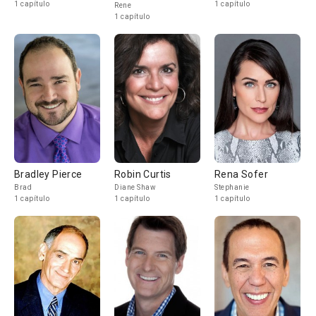
1 capítulo
1 capítulo
Rene
1 capítulo
Bradley Pierce
Robin Curtis
Rena Sofer
Brad
Diane Shaw
Stephanie
1 capítulo
1 capítulo
1 capítulo