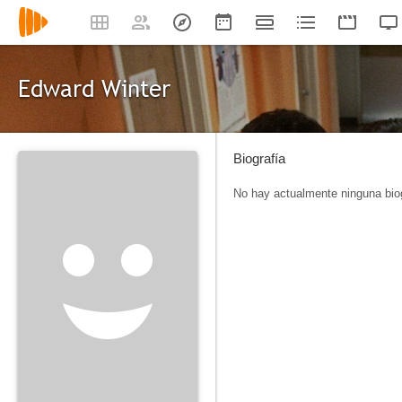
Edward Winter
Biografía
No hay actualmente ninguna biog