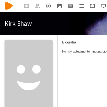
Kirk Shaw
Biografía
No hay actualmente ninguna biog