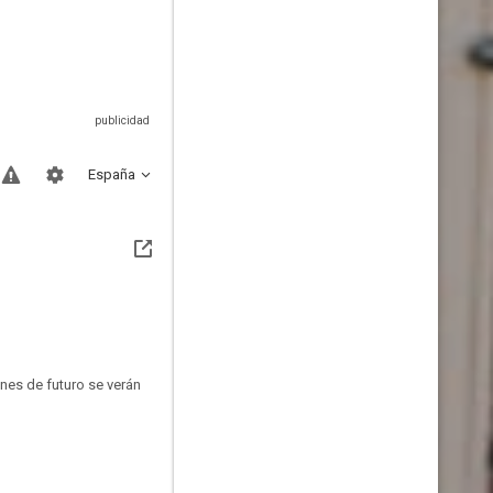
España
nes de futuro se verán