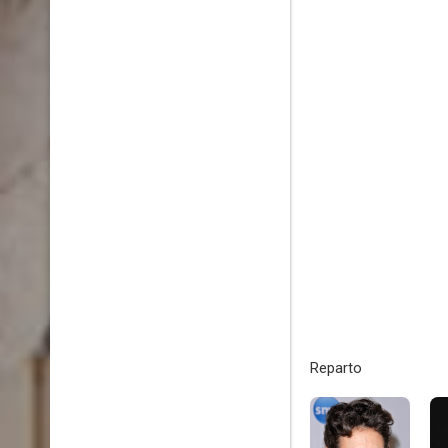
Reparto