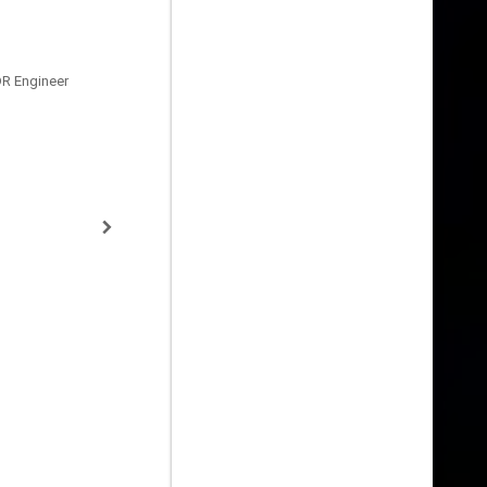
DR Engineer