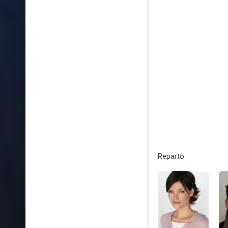
Reparto