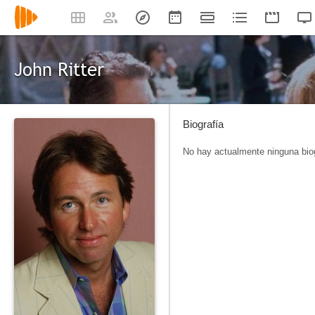
John Ritter
Biografía
No hay actualmente ninguna biog