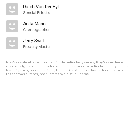
Dutch Van Der Byl
Special Effects
Anita Mann
Choreographer
Jerry Swift
Property Master
PlayMax solo ofrece información de películas y series, PlayMax no tiene
relación alguna con el productor o el director de la película. El copyright de
las imágenes, póster, carátula, fotografías y/o cubiertas pertenece a sus
respectivos autores, productoras y/o distribuidoras.