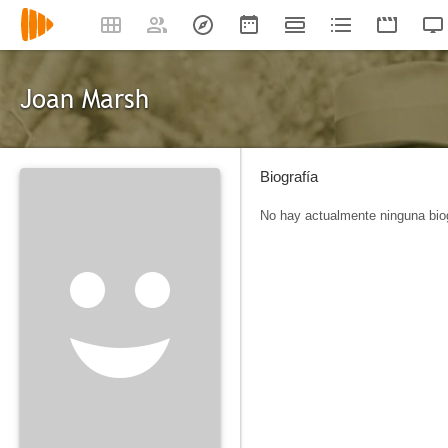
Joan Marsh
Biografía
No hay actualmente ninguna biog