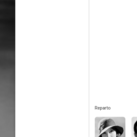
Reparto