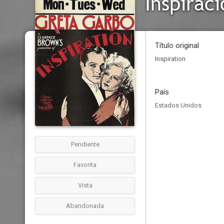
Inspiraci
Título original
Inspiration
País
Estados Unidos
Pendiente
Favorita
Vista
Abandonada