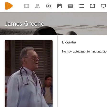
James Greene
Biografía
No hay actualmente ninguna biog