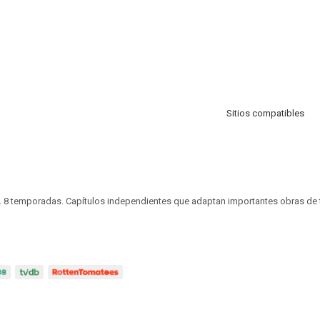
Sitios compatibles
. 8 temporadas. Capítulos independientes que adaptan importantes obras de 