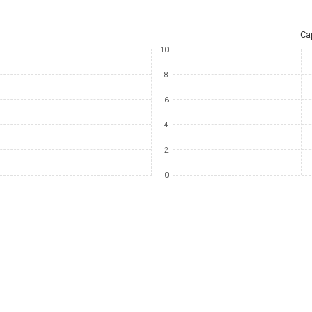
Ca
10
8
6
4
2
0