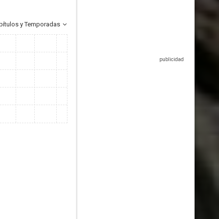
pítulos y Temporadas