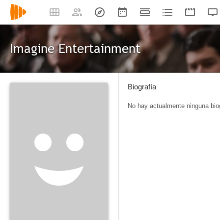
Imagine Entertainment
Biografía
No hay actualmente ninguna biog