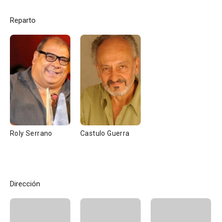
Reparto
Roly Serrano
Castulo Guerra
Dirección