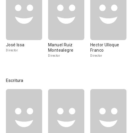
José Issa
Manuel Ruiz
Hector Ulloque
Montealegre
Franco
Director
Director
Director
Escritura