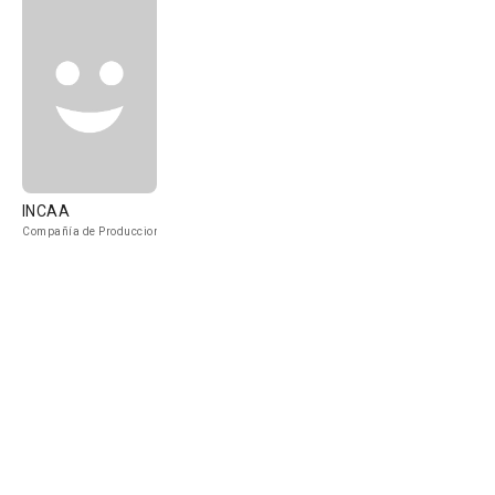
INCAA
Compañía de Produccion