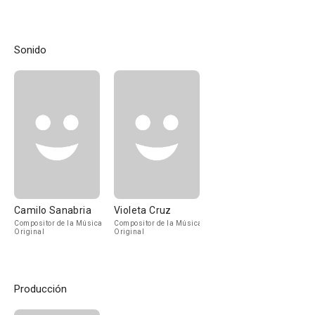
Sonido
Camilo Sanabria
Violeta Cruz
Compositor de la Música
Compositor de la Música
Original
Original
Producción