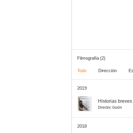
Filmografía (2)
Todo
Dirección
Es
2019
--
Historias breves
Director
,
Guión
2018