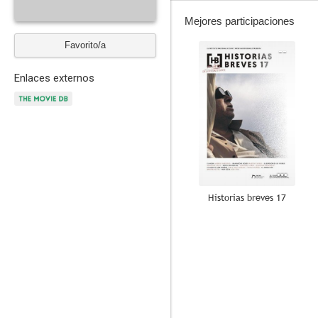
Mejores participaciones
Favorito/a
--
Enlaces externos
Historias breves 17