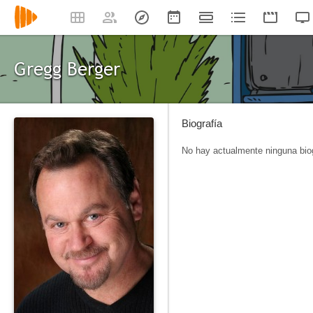
Gregg Berger
Biografía
No hay actualmente ninguna biog