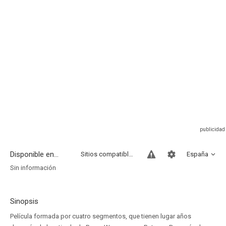
Disponible en...
Sitios compatibles
España
Sin información
Sinopsis
Película formada por cuatro segmentos, que tienen lugar años