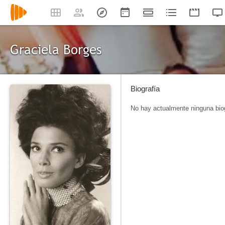
Graciela Borges
Biografía
No hay actualmente ninguna biog