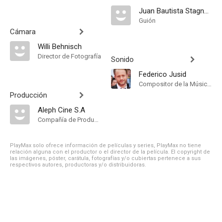
Juan Bautista Stagnaro
Guión
Cámara
Willi Behnisch
Director de Fotografía
Sonido
Federico Jusid
Compositor de la Música Original
Producción
Aleph Cine S.A
Compañía de Produccion
PlayMax solo ofrece información de películas y series, PlayMax no tiene
relación alguna con el productor o el director de la película. El copyright de
las imágenes, póster, carátula, fotografías y/o cubiertas pertenece a sus
respectivos autores, productoras y/o distribuidoras.