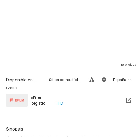
Disponible en...
Sitios compatibles
España
Gratis
eFilm
Registro:
HD
Sinopsis