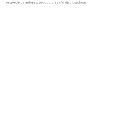
respectivos autores, productoras y/o distribuidoras.