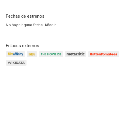
Fechas de estrenos
No hay ninguna fecha.
Añadir
Enlaces externos