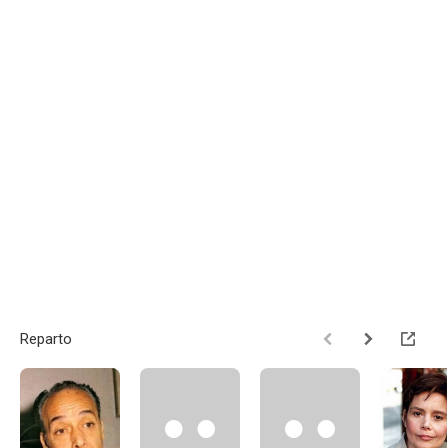
Reparto