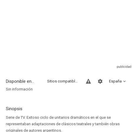
Disponible en...
Sitios compatibles
España
Sin información
Sinopsis
Serie de TV. Exitoso ciclo de unitarios dramáticos en el que se
representaban adaptaciones de clásicos teatrales y también obras
originales de autores argentinos.