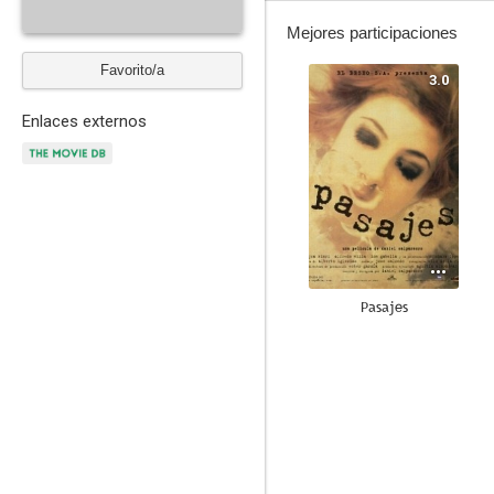
Mejores participaciones
Favorito/a
3.0
Enlaces externos
Pasajes
--