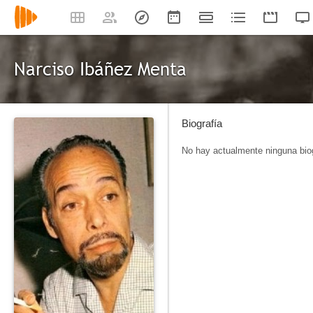
Narciso Ibáñez Menta
Biografía
No hay actualmente ninguna biog