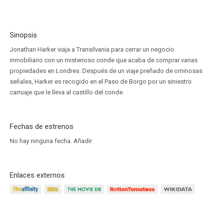
Sinopsis
Jonathan Harker viaja a Transilvania para cerrar un negocio
inmobiliario con un misterioso conde que acaba de comprar varias
propiedades en Londres. Después de un viaje preñado de ominosas
señales, Harker es recogido en el Paso de Borgo por un siniestro
carruaje que le lleva al castillo del conde.
Fechas de estrenos
No hay ninguna fecha.
Añadir
Enlaces externos