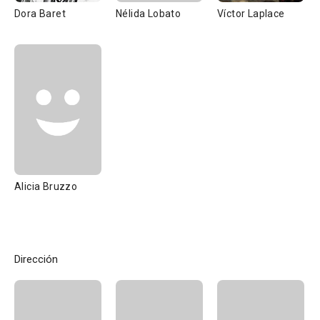
Dora Baret
Nélida Lobato
Víctor Laplace
Alicia Bruzzo
Dirección