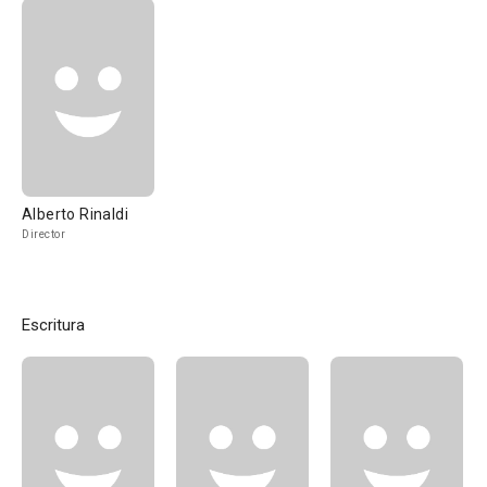
Alberto Rinaldi
Director
Escritura