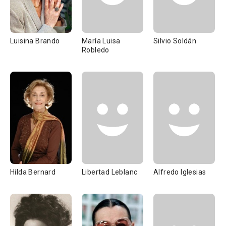
Luisina Brando
María Luisa
Silvio Soldán
Robledo
Hilda Bernard
Libertad Leblanc
Alfredo Iglesias