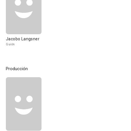
Jacobo Langsner
Guión
Producción