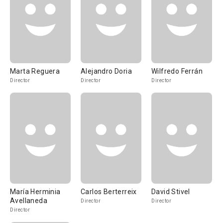
Marta Reguera
Alejandro Doria
Wilfredo Ferrán
Director
Director
Director
María Herminia
Carlos Berterreix
David Stivel
Avellaneda
Director
Director
Director