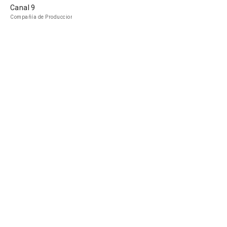
Canal 9
Compañía de Produccion