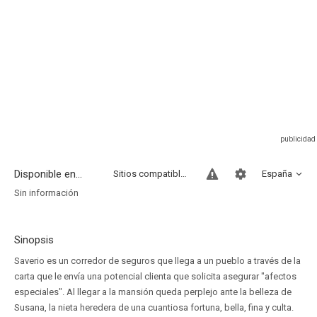
Disponible en...
Sitios compatibles
España
Sin información
Sinopsis
Saverio es un corredor de seguros que llega a un pueblo a través de la
carta que le envía una potencial clienta que solicita asegurar "afectos
especiales". Al llegar a la mansión queda perplejo ante la belleza de
Susana, la nieta heredera de una cuantiosa fortuna, bella, fina y culta.