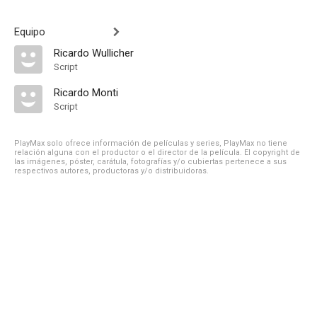
Equipo
Ricardo Wullicher
Script
Ricardo Monti
Script
PlayMax solo ofrece información de películas y series, PlayMax no tiene
relación alguna con el productor o el director de la película. El copyright de
las imágenes, póster, carátula, fotografías y/o cubiertas pertenece a sus
respectivos autores, productoras y/o distribuidoras.