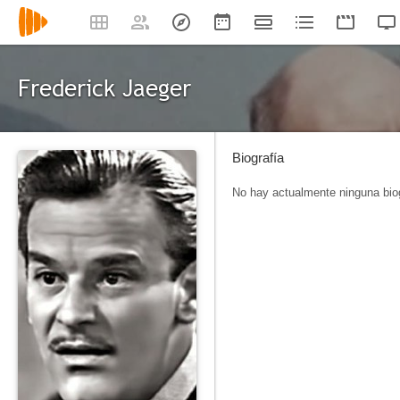
Frederick Jaeger
Biografía
No hay actualmente ninguna biog