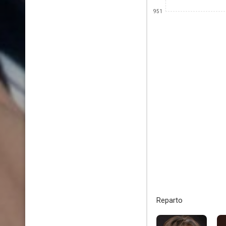
951
Reparto