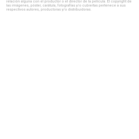
relación alguna con el productor o el director de la película. El copyright de
las imágenes, póster, carátula, fotografías y/o cubiertas pertenece a sus
respectivos autores, productoras y/o distribuidoras.