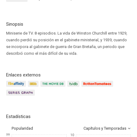
Sinopsis
Miniserie de TV. 8 episodios. La vida de Winston Churchill entre 1929,
cuando perdió su posición en el gabinete ministerial, y 1939, cuando
se incorpora al gabinete de guerra de Gran Bretaña, un periodo que
describió como el más difícil de su vida.
Enlaces externos
Estadísticas
Popularidad
Capítulos y Temporadas
???
10