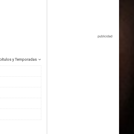
pítulos y Temporadas