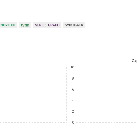
Ca
10
8
6
4
2
0