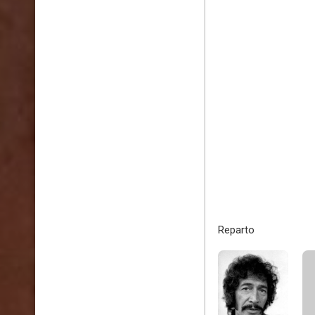
Reparto